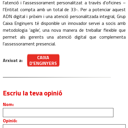
l'atenció i l'assessorament personalitzat a través d'oficines –
l'Entitat compta amb un total de 33-. Per a potenciar aquest
ADN digital i pròxim i una atenció personalitzada integral, Grup
Caixa Enginyers té disponible un innovador servei a socis amb
metodologia 'agile', una nova manera de treballar flexible que
permet als gerents una atenció digital que complementa
l'assessorament presencial.
CAIXA
Arxivat a:
D'ENGINYERS
Escriu la teva opinió
Nom:
Opinió: