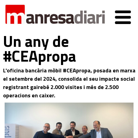
Un any de
#CEApropa
L'oficina bancària mòbil #CEApropa, posada en marxa
el setembre del 2024, consolida el seu impacte social
registrant gairebé 2.000 visites i més de 2.500
operacions en caixer.