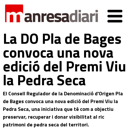
La DO Pla de Bages
convoca una nova
edició del Premi Viu
la Pedra Seca
El Consell Regulador de la Denominació d'Origen Pla
de Bages convoca una nova edició del Premi Viu la
Pedra Seca, una iniciativa que té com a objectiu
preservar, recuperar i donar visibilitat al ric
patrimoni de pedra seca del territori.