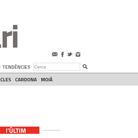
TENDÈNCIES
CLES
CARDONA
MOIÀ