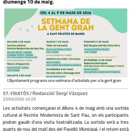
diumenge 10 de maig.
L’Ajuntament programa una setmana d’activitats per a la gent gran.
ST. FRUITÓS
/ Redacció/ Sergi Vázquez
23/04/2026 14:29
Les activitats començaran el dilluns 4 de maig amb una sortida
cultural al Recinte Modernista de Sant Pau, on els participants
podran gaudir d’una visita teatralitzada. La sortida serà a tres
quarts de nou del matí des del Pavelló Municipal, i el retorn està