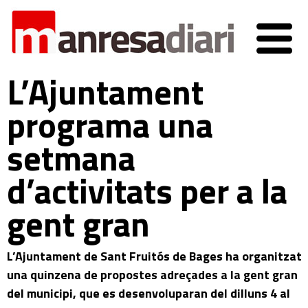
L’Ajuntament
programa una
setmana
d’activitats per a la
gent gran
L’Ajuntament de Sant Fruitós de Bages ha organitzat
una quinzena de propostes adreçades a la gent gran
del municipi, que es desenvoluparan del dilluns 4 al