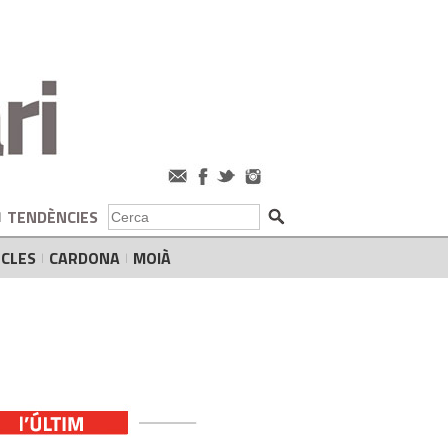
TENDÈNCIES
CLES
CARDONA
MOIÀ