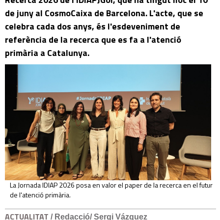
de juny al CosmoCaixa de Barcelona. L'acte, que se
celebra cada dos anys, és l'esdeveniment de
referència de la recerca que es fa a l'atenció
primària a Catalunya.
La Jornada IDIAP 2026 posa en valor el paper de la recerca en el futur
de l'atenció primària.
ACTUALITAT
/ Redacció/ Sergi Vázquez