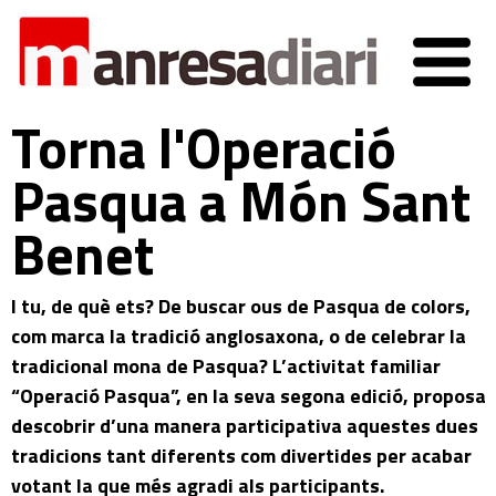
Torna l'Operació
Pasqua a Món Sant
Benet
I tu, de què ets? De buscar ous de Pasqua de colors,
com marca la tradició anglosaxona, o de celebrar la
tradicional mona de Pasqua? L’activitat familiar
“Operació Pasqua”, en la seva segona edició, proposa
descobrir d’una manera participativa aquestes dues
tradicions tant diferents com divertides per acabar
votant la que més agradi als participants.