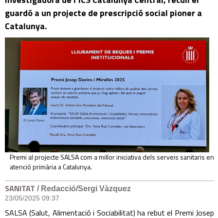
guardó a un projecte de prescripció social pioner a
Catalunya.
Premi al projecte SALSA com a millor iniciativa dels serveis sanitaris en
atenció primària a Catalunya.
SANITAT
/ Redacció/Sergi Vàzquez
23/05/2025 09:37
SALSA (Salut, Alimentació i Sociabilitat) ha rebut el Premi Josep