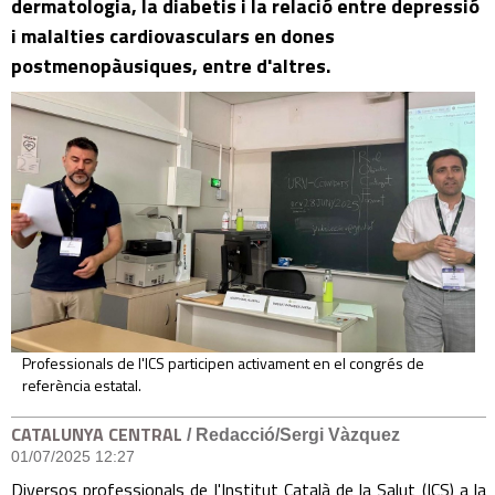
dermatologia, la diabetis i la relació entre depressió
i malalties cardiovasculars en dones
postmenopàusiques, entre d'altres.
Professionals de l'ICS participen activament en el congrés de
referència estatal.
CATALUNYA CENTRAL
/ Redacció/Sergi Vàzquez
01/07/2025 12:27
Diversos professionals de l'Institut Català de la Salut (ICS) a la