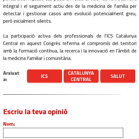
integral i el seguiment actiu des de la medicina de família per
detectar i gestionar casos amb evolució potencialment greu,
però inicialment silents.
La participació activa dels professionals de l'ICS Catalunya
Central en aquest Congrés referma el compromís del territori
amb la formació contínua, la recerca i la innovació en l'àmbit de
la medicina familiar i comunitària.
Arxivat
CATALUNYA
ICS
SALUT
a:
CENTRAL
Escriu la teva opinió
Nom: