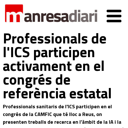
Professionals de
l'ICS participen
activament en el
congrés de
referència estatal
Professionals sanitaris de l'ICS participen en el
congrés de la CAMFIC que té lloc a Reus, on
presenten treballs de recerca en l'àmbit de la IA i la