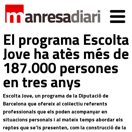
El programa Escolta
Jove ha atès més de
187.000 persones
en tres anys
Escolta Jove, un programa de la Diputació de
Barcelona que ofereix al col·lectiu referents
professionals que els poden acompanyar en
situacions personals i al mateix temps abordar els
reptes que se’ls presenten, com la construcció de la