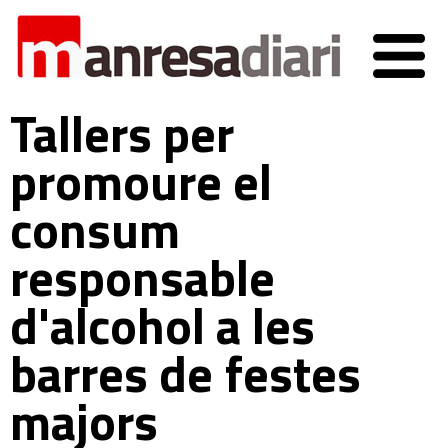
Tallers per
promoure el
consum
responsable
d'alcohol a les
barres de festes
majors