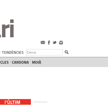
TENDÈNCIES
CLES
CARDONA
MOIÀ