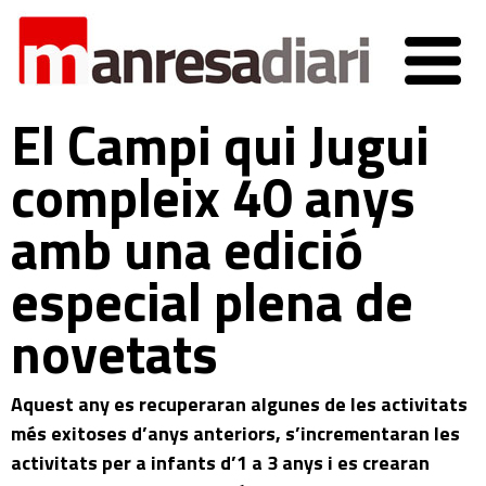
El Campi qui Jugui
compleix 40 anys
amb una edició
especial plena de
novetats
Aquest any es recuperaran algunes de les activitats
més exitoses d’anys anteriors, s’incrementaran les
activitats per a infants d’1 a 3 anys i es crearan