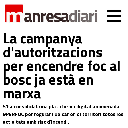
La campanya
d'autoritzacions
per encendre foc al
bosc ja està en
marxa
S'ha consolidat una plataforma digital anomenada
9PERFOC per regular i ubicar en el territori totes les
activitats amb risc d'incendi.