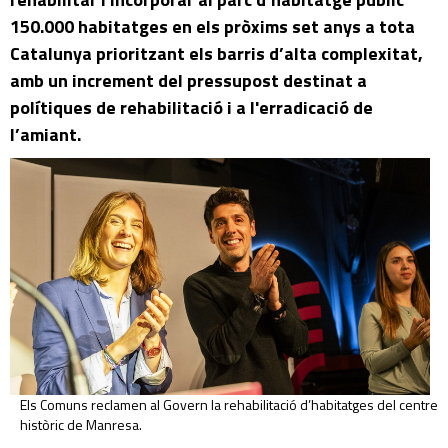
150.000 habitatges en els pròxims set anys a tota
Catalunya prioritzant els barris d’alta complexitat,
amb un increment del pressupost destinat a
polítiques de rehabilitació i a l'erradicació de
l’amiant.
Els Comuns reclamen al Govern la rehabilitació d’habitatges del centre
històric de Manresa.