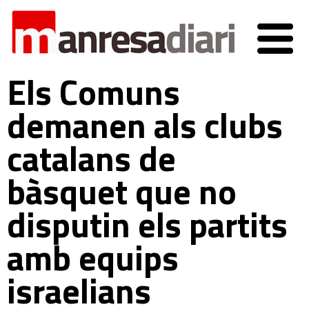
Els Comuns
demanen als clubs
catalans de
bàsquet que no
disputin els partits
amb equips
israelians